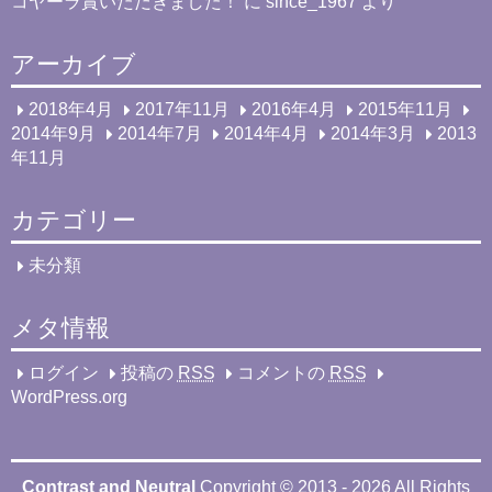
コヤーラ賞いただきました！
に
since_1967
より
アーカイブ
2018年4月
2017年11月
2016年4月
2015年11月
2014年9月
2014年7月
2014年4月
2014年3月
2013
年11月
カテゴリー
未分類
メタ情報
ログイン
投稿の
RSS
コメントの
RSS
WordPress.org
Contrast and Neutral
Copyright © 2013 - 2026 All Rights